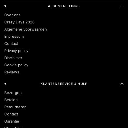
ALGEMENE LINKS
Over ons
Crazy Days 2026
Algemene voorwaarden
Impressum
Contact
Privacy policy
Disclaimer
Cookie policy
Reviews
KLANTENSERVICE & HULP
Bezorgen
Betalen
Retourneren
Contact
Garantie