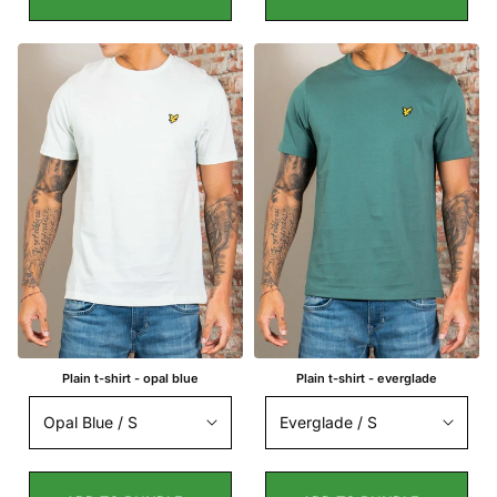
Plain t-shirt - opal blue
Plain t-shirt - everglade