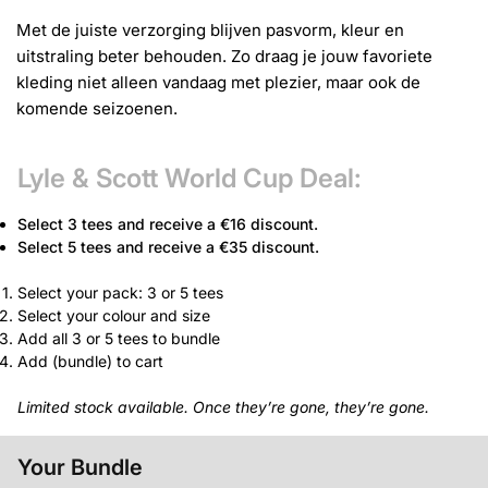
Met de juiste verzorging blijven pasvorm, kleur en
uitstraling beter behouden. Zo draag je jouw favoriete
kleding niet alleen vandaag met plezier, maar ook de
komende seizoenen.
Lyle & Scott World Cup Deal:
Select 3 tees and receive a €16 discount.
Select 5 tees and receive a €35 discount.
Select your pack: 3 or 5 tees
Select your colour and size
Add all 3 or 5 tees to bundle
Add (bundle) to cart
Limited stock available. Once they’re gone, they’re gone.
Your Bundle