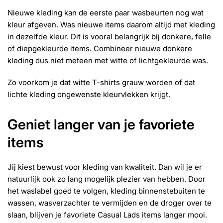
Nieuwe kleding kan de eerste paar wasbeurten nog wat
kleur afgeven. Was nieuwe items daarom altijd met kleding
in dezelfde kleur. Dit is vooral belangrijk bij donkere, felle
of diepgekleurde items. Combineer nieuwe donkere
kleding dus niet meteen met witte of lichtgekleurde was.
Zo voorkom je dat witte T-shirts grauw worden of dat
lichte kleding ongewenste kleurvlekken krijgt.
Geniet langer van je favoriete
items
Jij kiest bewust voor kleding van kwaliteit. Dan wil je er
natuurlijk ook zo lang mogelijk plezier van hebben. Door
het waslabel goed te volgen, kleding binnenstebuiten te
wassen, wasverzachter te vermijden en de droger over te
slaan, blijven je favoriete Casual Lads items langer mooi.