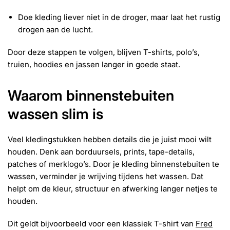
Doe kleding liever niet in de droger, maar laat het rustig
drogen aan de lucht.
Door deze stappen te volgen, blijven T-shirts, polo’s,
truien, hoodies en jassen langer in goede staat.
Waarom binnenstebuiten
wassen slim is
Veel kledingstukken hebben details die je juist mooi wilt
houden. Denk aan borduursels, prints, tape-details,
patches of merklogo’s. Door je kleding binnenstebuiten te
wassen, verminder je wrijving tijdens het wassen. Dat
helpt om de kleur, structuur en afwerking langer netjes te
houden.
Dit geldt bijvoorbeeld voor een klassiek T-shirt van
Fred