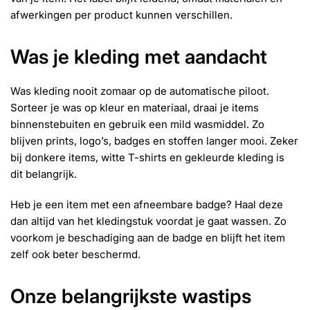
afwerkingen per product kunnen verschillen.
Was je kleding met aandacht
Was kleding nooit zomaar op de automatische piloot.
Sorteer je was op kleur en materiaal, draai je items
binnenstebuiten en gebruik een mild wasmiddel. Zo
blijven prints, logo’s, badges en stoffen langer mooi. Zeker
bij donkere items, witte T-shirts en gekleurde kleding is
dit belangrijk.
Heb je een item met een afneembare badge? Haal deze
dan altijd van het kledingstuk voordat je gaat wassen. Zo
voorkom je beschadiging aan de badge en blijft het item
zelf ook beter beschermd.
Onze belangrijkste wastips