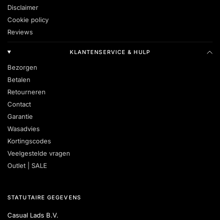
Disclaimer
Cookie policy
Reviews
KLANTENSERVICE & HULP
Bezorgen
Betalen
Retourneren
Contact
Garantie
Wasadvies
Kortingscodes
Veelgestelde vragen
Outlet | SALE
STATUTAIRE GEGEVENS
Casual Lads B.V.