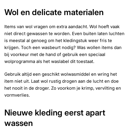
Wol en delicate materialen
Items van wol vragen om extra aandacht. Wol hoeft vaak
niet direct gewassen te worden. Even buiten laten luchten
is meestal al genoeg om het kledingstuk weer fris te
krijgen. Toch een wasbeurt nodig? Was wollen items dan
bij voorkeur met de hand of gebruik een speciaal
wolprogramma als het waslabel dit toestaat.
Gebruik altijd een geschikt wolwasmiddel en wring het
item niet uit. Laat wol rustig drogen aan de lucht en doe
het nooit in de droger. Zo voorkom je krimp, vervilting en
vormverlies.
Nieuwe kleding eerst apart
wassen