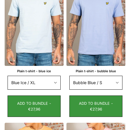
Plain t-shirt - blue ice
Plain t-shirt - bubble blue
ADD TO BUNDLE -
ADD TO BUNDLE -
€27,96
€27,96