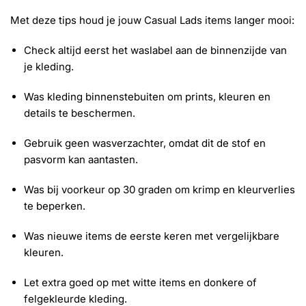
Met deze tips houd je jouw Casual Lads items langer mooi:
Check altijd eerst het waslabel aan de binnenzijde van
je kleding.
Was kleding binnenstebuiten om prints, kleuren en
details te beschermen.
Gebruik geen wasverzachter, omdat dit de stof en
pasvorm kan aantasten.
Was bij voorkeur op 30 graden om krimp en kleurverlies
te beperken.
Was nieuwe items de eerste keren met vergelijkbare
kleuren.
Let extra goed op met witte items en donkere of
felgekleurde kleding.