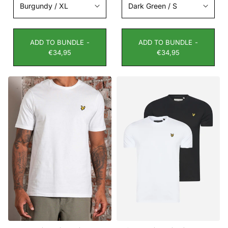
ADD TO BUNDLE -
ADD TO BUNDLE -
€34,95
€34,95