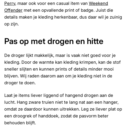
Perry
, maar ook voor een casual item van
Weekend
Offender
met een opvallende print of badge. Juist die
details maken je kleding herkenbaar, dus daar wil je zuinig
op zijn.
Pas op met drogen en hitte
De droger lijkt makkelijk, maar is vaak niet goed voor je
kleding. Door de warmte kan kleding krimpen, kan de stof
sneller slijten en kunnen prints of details minder mooi
blijven. Wij raden daarom aan om je kleding niet in de
droger te doen.
Laat je items liever liggend of hangend drogen aan de
lucht. Hang zware truien niet te lang nat aan een hanger,
omdat ze daardoor kunnen uitrekken. Leg ze liever plat op
een droogrek of handdoek, zodat de pasvorm beter
behouden blijft.