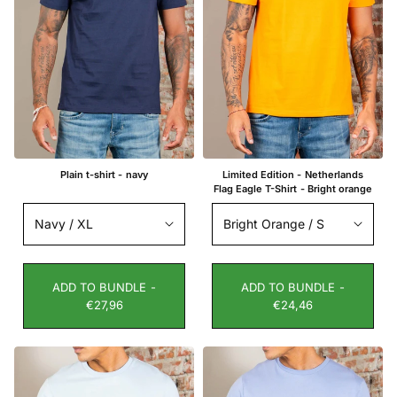
Plain t-shirt - navy
Limited Edition - Netherlands
Flag Eagle T-Shirt - Bright orange
ADD TO BUNDLE -
ADD TO BUNDLE -
€27,96
€24,46