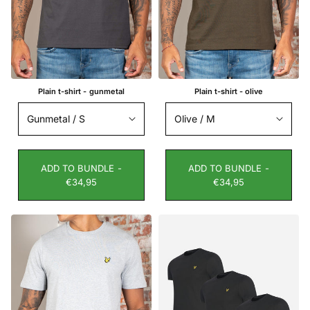
Plain t-shirt - gunmetal
Plain t-shirt - olive
ADD TO BUNDLE -
ADD TO BUNDLE -
€34,95
€34,95