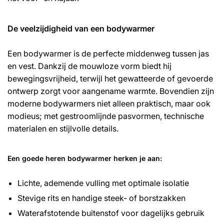
De veelzijdigheid van een bodywarmer
Een bodywarmer is de perfecte middenweg tussen jas
en vest. Dankzij de mouwloze vorm biedt hij
bewegingsvrijheid, terwijl het gewatteerde of gevoerde
ontwerp zorgt voor aangename warmte. Bovendien zijn
moderne bodywarmers niet alleen praktisch, maar ook
modieus; met gestroomlijnde pasvormen, technische
materialen en stijlvolle details.
Een goede heren bodywarmer herken je aan:
Lichte, ademende vulling met optimale isolatie
Stevige rits en handige steek- of borstzakken
Waterafstotende buitenstof voor dagelijks gebruik