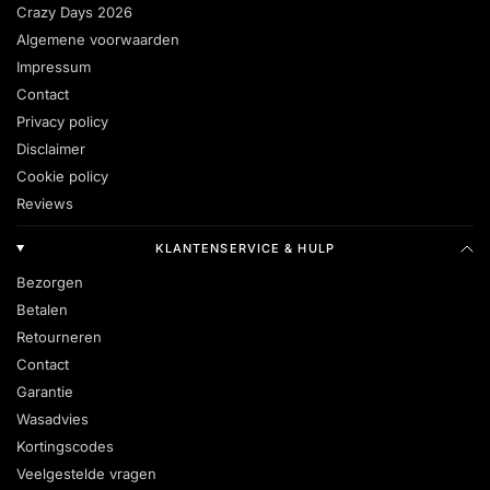
Crazy Days 2026
Algemene voorwaarden
Impressum
Contact
Privacy policy
Disclaimer
Cookie policy
Reviews
KLANTENSERVICE & HULP
Bezorgen
Betalen
Retourneren
Contact
Garantie
Wasadvies
Kortingscodes
Veelgestelde vragen