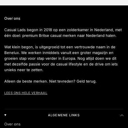
Over ons
Casual Lads begon in 2018 op een zolderkamer in Nederland, met
één doel: premium Britse casual merken naar Nederland halen.
Wat klein begon, is uitgegroeid tot een vertrouwde naam in de
Benelux. We werken inmiddels vanuit een groter magazijn en
groeien stap voor stap verder in Europa. Nog altijd doen we dit
met dezelfde passie voor de casual lifestyle en de drive om iets
unieks neer te zetten.
Alleen de beste merken. Niet tevreden? Geld terug.
LEES ONS HELE VERHAAL
ALGEMENE LINKS
Over ons