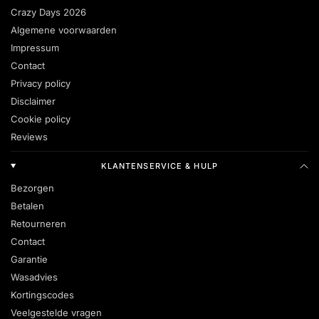
Crazy Days 2026
Algemene voorwaarden
Impressum
Contact
Privacy policy
Disclaimer
Cookie policy
Reviews
KLANTENSERVICE & HULP
Bezorgen
Betalen
Retourneren
Contact
Garantie
Wasadvies
Kortingscodes
Veelgestelde vragen