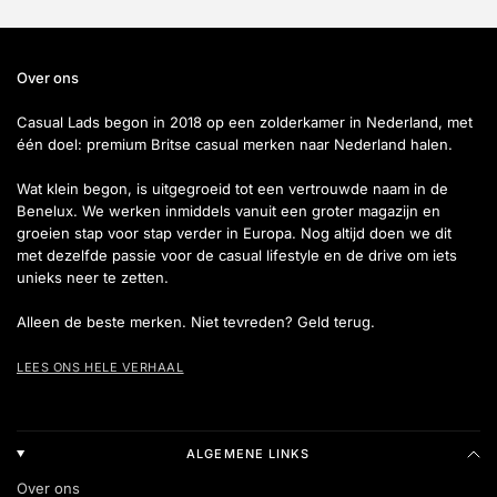
Over ons
Casual Lads begon in 2018 op een zolderkamer in Nederland, met
één doel: premium Britse casual merken naar Nederland halen.
Wat klein begon, is uitgegroeid tot een vertrouwde naam in de
Benelux. We werken inmiddels vanuit een groter magazijn en
groeien stap voor stap verder in Europa. Nog altijd doen we dit
met dezelfde passie voor de casual lifestyle en de drive om iets
unieks neer te zetten.
Alleen de beste merken. Niet tevreden? Geld terug.
LEES ONS HELE VERHAAL
ALGEMENE LINKS
Over ons