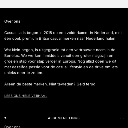
Over ons
Casual Lads begon in 2018 op een zolderkamer in Nederland, met
één doel: premium Britse casual merken naar Nederland halen.
Wat klein begon, is uitgegroeid tot een vertrouwde naam in de
Benelux. We werken inmiddels vanuit een groter magazijn en
groeien stap voor stap verder in Europa. Nog altijd doen we dit
met dezelfde passie voor de casual lifestyle en de drive om iets
unieks neer te zetten.
Alleen de beste merken. Niet tevreden? Geld terug.
LEES ONS HELE VERHAAL
ALGEMENE LINKS
Over ons