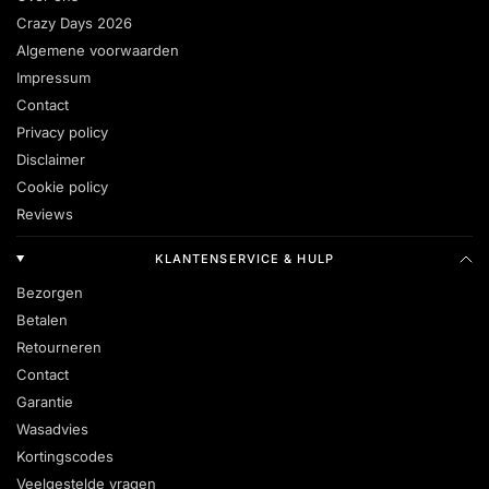
Crazy Days 2026
Algemene voorwaarden
Impressum
Contact
Privacy policy
Disclaimer
Cookie policy
Reviews
KLANTENSERVICE & HULP
Bezorgen
Betalen
Retourneren
Contact
Garantie
Wasadvies
Kortingscodes
Veelgestelde vragen