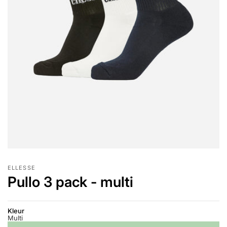
ELLESSE
Pullo 3 pack - multi
Kleur
Multi