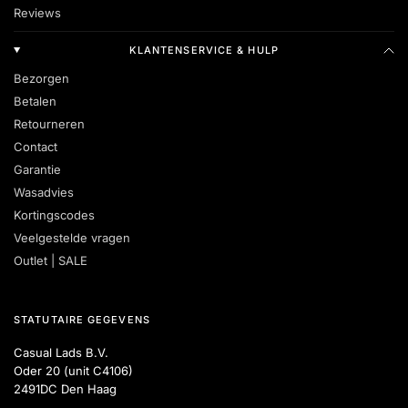
Reviews
KLANTENSERVICE & HULP
Bezorgen
Betalen
Retourneren
Contact
Garantie
Wasadvies
Kortingscodes
Veelgestelde vragen
Outlet | SALE
STATUTAIRE GEGEVENS
Casual Lads B.V.
Oder 20 (unit C4106)
2491DC Den Haag