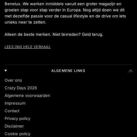
Benelux. We werken inmiddels vanuit een groter magazijn en
groeien stap voor stap verder in Europa. Nog altijd doen we dit
met dezelfde passie voor de casual lifestyle en de drive om iets
unieks neer te zetten.
Alleen de beste merken. Niet tevreden? Geld terug.
LEES ONS HELE VERHAAL
ALGEMENE LINKS
Over ons
Crazy Days 2026
Algemene voorwaarden
Impressum
Contact
Privacy policy
Disclaimer
Cookie policy