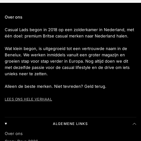
Over ons
Casual Lads begon in 2018 op een zolderkamer in Nederland, met
één doel: premium Britse casual merken naar Nederland halen.
Wat klein begon, is uitgegroeid tot een vertrouwde naam in de
Benelux. We werken inmiddels vanuit een groter magazijn en
groeien stap voor stap verder in Europa. Nog altijd doen we dit
met dezelfde passie voor de casual lifestyle en de drive om iets
unieks neer te zetten.
Alleen de beste merken. Niet tevreden? Geld terug.
LEES ONS HELE VERHAAL
ALGEMENE LINKS
Over ons