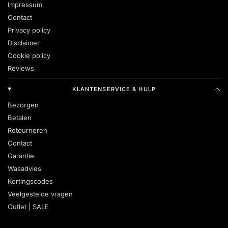
Impressum
Contact
Privacy policy
Disclaimer
Cookie policy
Reviews
KLANTENSERVICE & HULP
Bezorgen
Betalen
Retourneren
Contact
Garantie
Wasadvies
Kortingscodes
Veelgestelde vragen
Outlet | SALE