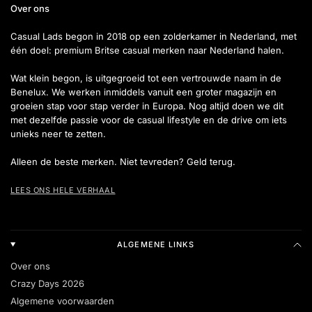
Over ons
Casual Lads begon in 2018 op een zolderkamer in Nederland, met
één doel: premium Britse casual merken naar Nederland halen.
Wat klein begon, is uitgegroeid tot een vertrouwde naam in de
Benelux. We werken inmiddels vanuit een groter magazijn en
groeien stap voor stap verder in Europa. Nog altijd doen we dit
met dezelfde passie voor de casual lifestyle en de drive om iets
unieks neer te zetten.
Alleen de beste merken. Niet tevreden? Geld terug.
LEES ONS HELE VERHAAL
ALGEMENE LINKS
Over ons
Crazy Days 2026
Algemene voorwaarden