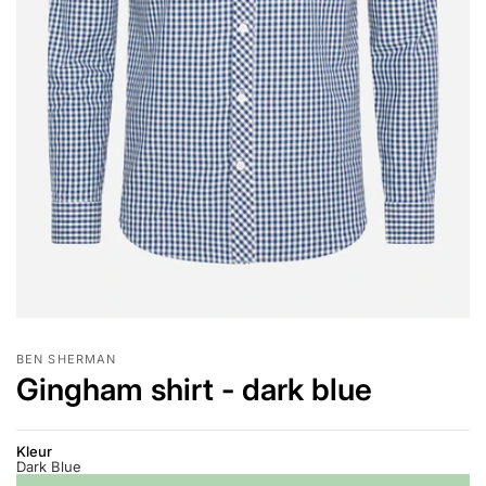
BEN SHERMAN
Gingham shirt - dark blue
Kleur
Dark Blue