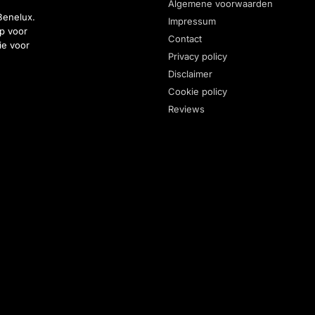
Algemene voorwaarden
Benelux.
Impressum
p voor
Contact
ie voor
Privacy policy
Disclaimer
Cookie policy
Reviews