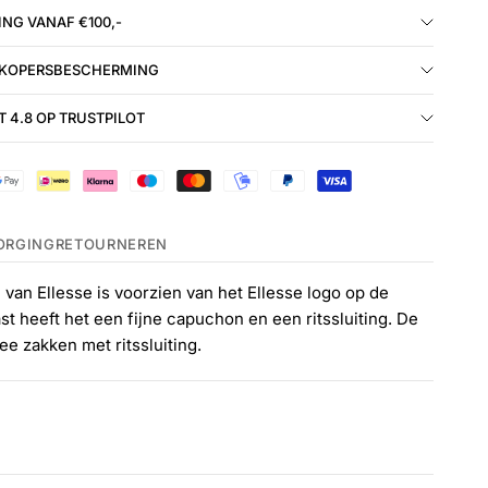
NG VANAF €100,-
 KOPERSBESCHERMING
 4.8 OP TRUSTPILOT
ORGING
RETOURNEREN
van Ellesse is voorzien van het Ellesse logo op de
st heeft het een fijne capuchon en een ritssluiting. De
ee zakken met ritssluiting.