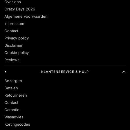
Over ons
Crazy Days 2026
Algemene voorwaarden
Impressum
Contact
Privacy policy
Disclaimer
Cookie policy
Reviews
KLANTENSERVICE & HULP
Bezorgen
Betalen
Retourneren
Contact
Garantie
Wasadvies
Kortingscodes