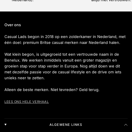
Over ons
Casual Lads begon in 2018 op een zolderkamer in Nederland, met
één doel: premium Britse casual merken naar Nederland halen.
Wat klein begon, is uitgegroeid tot een vertrouwde naam in de
Benelux. We werken inmiddels vanuit een groter magazijn en
groeien stap voor stap verder in Europa. Nog altijd doen we dit
met dezelfde passie voor de casual lifestyle en de drive om iets
unieks neer te zetten.
Alleen de beste merken. Niet tevreden? Geld terug.
LEES ONS HELE VERHAAL
ALGEMENE LINKS