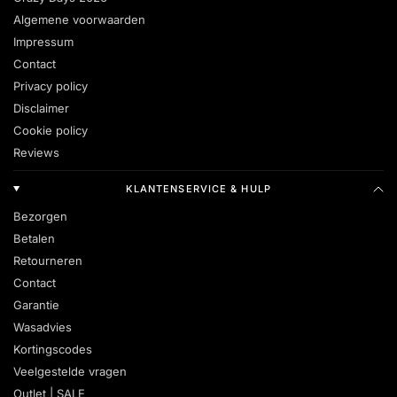
Algemene voorwaarden
Impressum
Contact
Privacy policy
Disclaimer
Cookie policy
Reviews
KLANTENSERVICE & HULP
Bezorgen
Betalen
Retourneren
Contact
Garantie
Wasadvies
Kortingscodes
Veelgestelde vragen
Outlet | SALE