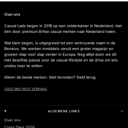
Over ons
Casual Lads begon in 2018 op een zolderkamer in Nederland, met
één doel: premium Britse casual merken naar Nederland halen.
Wat klein begon, is uitgegroeid tot een vertrouwde naam in de
Benelux. We werken inmiddels vanuit een groter magazijn en
groeien stap voor stap verder in Europa. Nog altijd doen we dit
met dezelfde passie voor de casual lifestyle en de drive om iets
unieks neer te zetten.
Alleen de beste merken. Niet tevreden? Geld terug.
LEES ONS HELE VERHAAL
ALGEMENE LINKS
Over ons
Crazy Days 2026