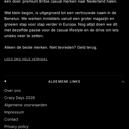
één doel: premium Britse casual merken naar Nederland halen.
Wat klein begon, is uitgegroeid tot een vertrouwde naam in de
Benelux. We werken inmiddels vanuit een groter magazijn en
groeien stap voor stap verder in Europa. Nog altijd doen we dit
met dezelfde passie voor de casual lifestyle en de drive om iets
unieks neer te zetten.
Alleen de beste merken. Niet tevreden? Geld terug.
LEES ONS HELE VERHAAL
ALGEMENE LINKS
Over ons
Crazy Days 2026
Algemene voorwaarden
Impressum
Contact
Privacy policy