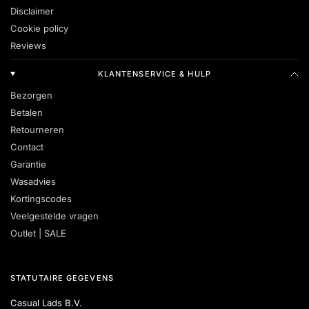
Disclaimer
Cookie policy
Reviews
KLANTENSERVICE & HULP
Bezorgen
Betalen
Retourneren
Contact
Garantie
Wasadvies
Kortingscodes
Veelgestelde vragen
Outlet | SALE
STATUTAIRE GEGEVENS
Casual Lads B.V.