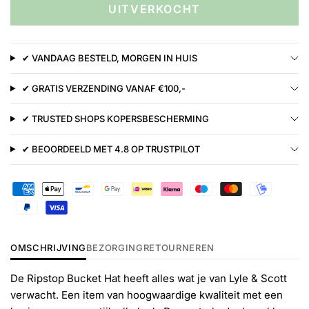
UITVERKOCHT
✔ VANDAAG BESTELD, MORGEN IN HUIS
✔ GRATIS VERZENDING VANAF €100,-
✔ TRUSTED SHOPS KOPERSBESCHERMING
✔ BEOORDEELD MET 4.8 OP TRUSTPILOT
OMSCHRIJVING
BEZORGING
RETOURNEREN
De Ripstop Bucket Hat heeft alles wat je van Lyle & Scott
verwacht. Een item van hoogwaardige kwaliteit met een