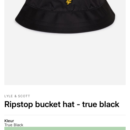
LYLE & SCOTT
Ripstop bucket hat - true black
Kleur
True Black