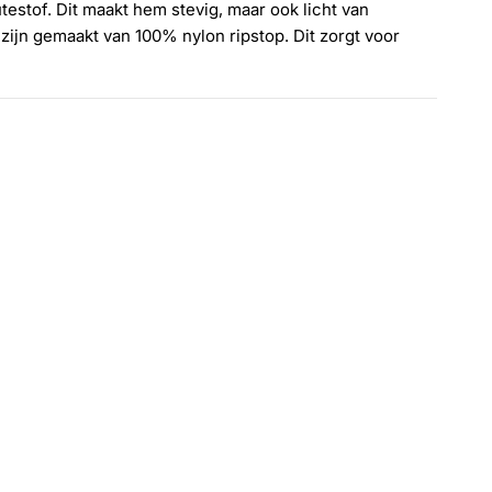
estof. Dit maakt hem stevig, maar ook licht van
zijn gemaakt van 100% nylon ripstop. Dit zorgt voor